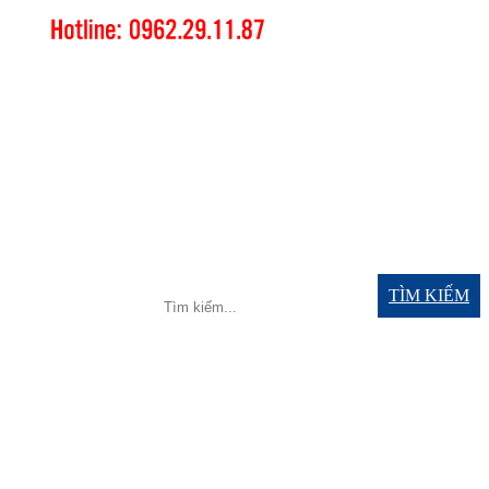
TÌM KIẾM