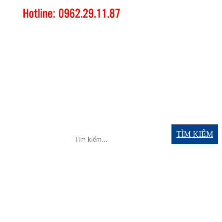
TÌM KIẾM