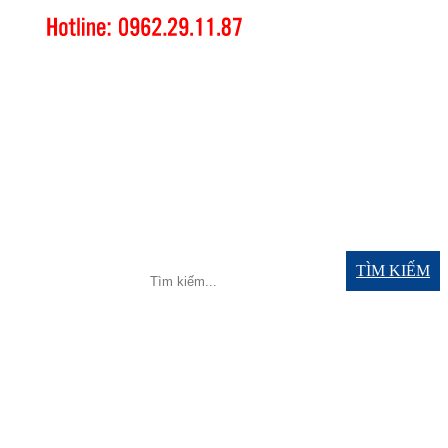
TÌM KIẾM