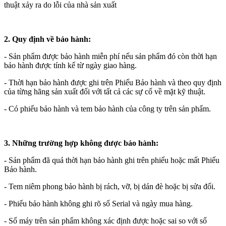
thuật xảy ra do lỗi của nhà sản xuất
2. Quy định về bảo hành:
- Sản phẩm được bảo hành miễn phí nếu sản phẩm đó còn thời hạn
bảo hành được tính kể từ ngày giao hàng.
- Thời hạn bảo hành được ghi trên Phiếu Bảo hành và theo quy định
của từng hãng sản xuất đối với tất cả các sự cố về mặt kỹ thuật.
- Có phiếu bảo hành và tem bảo hành của công ty trên sản phẩm.
3. Những trường hợp không được bảo hành:
- Sản phẩm đã quá thời hạn bảo hành ghi trên phiếu hoặc mất Phiếu
Bảo hành.
- Tem niêm phong bảo hành bị rách, vỡ, bị dán đè hoặc bị sửa đổi.
- Phiếu bảo hành không ghi rõ số Serial và ngày mua hàng.
- Số máy trên sản phẩm không xác định được hoặc sai so với số