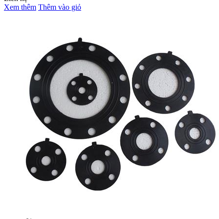
Xem thêm
Thêm vào giỏ