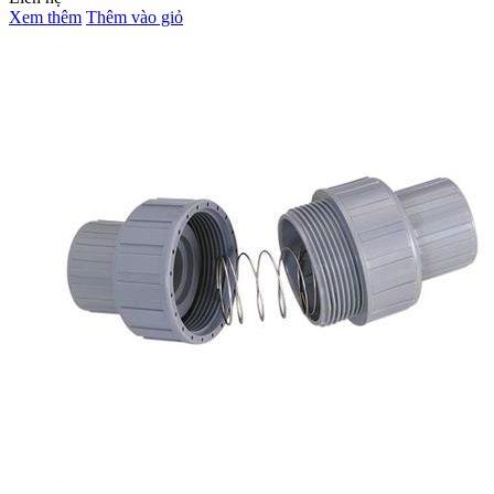
Xem thêm
Thêm vào giỏ