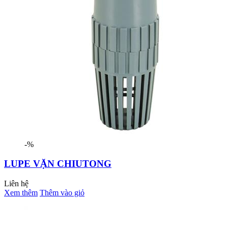
-%
LUPE VẶN CHIUTONG
Liên hệ
Xem thêm
Thêm vào giỏ