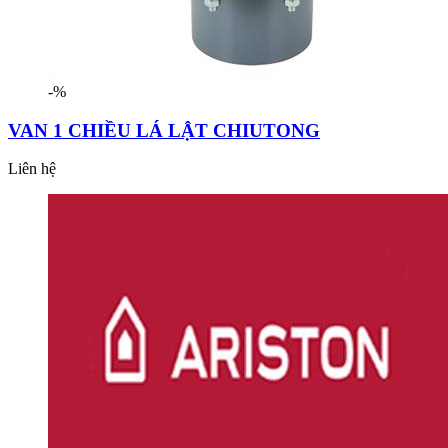
-%
VAN 1 CHIỀU LÁ LẬT CHIUTONG
Liên hệ