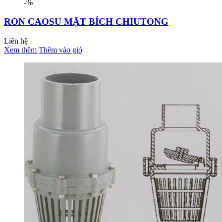
-%
RON CAOSU MẶT BÍCH CHIUTONG
Liên hệ
Xem thêm
Thêm vào giỏ