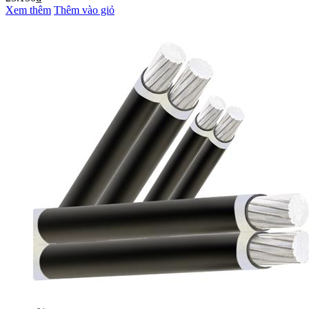
Xem thêm
Thêm vào giỏ