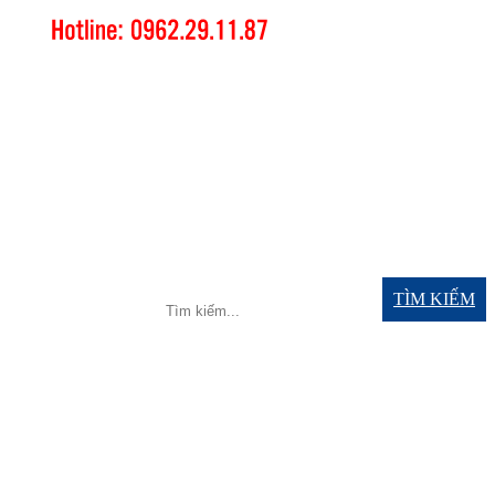
TÌM KIẾM