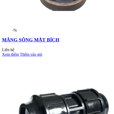
-%
MĂNG SÔNG MẶT BÍCH
Liên hệ
Xem thêm
Thêm vào giỏ