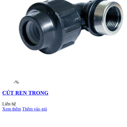
-%
CÚT REN TRONG
Liên hệ
Xem thêm
Thêm vào giỏ