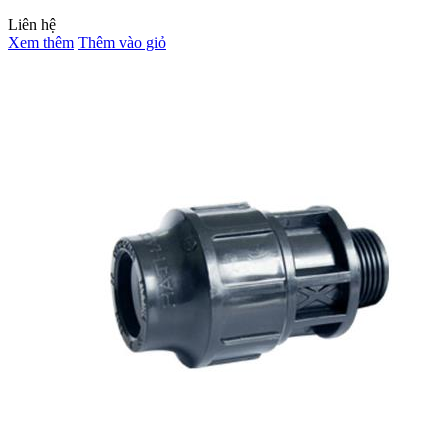
Liên hệ
Xem thêm
Thêm vào giỏ