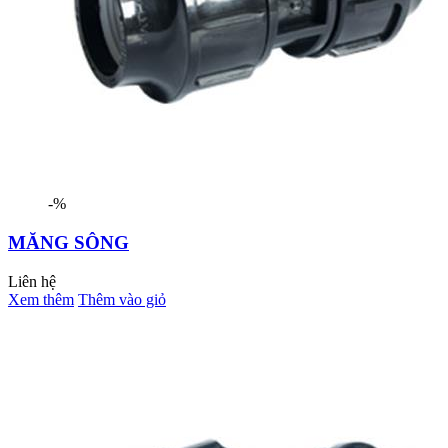
-%
MĂNG SÔNG
Liên hệ
Xem thêm
Thêm vào giỏ