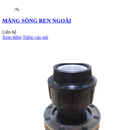
-%
MĂNG SÔNG REN NGOÀI
Liên hệ
Xem thêm
Thêm vào giỏ