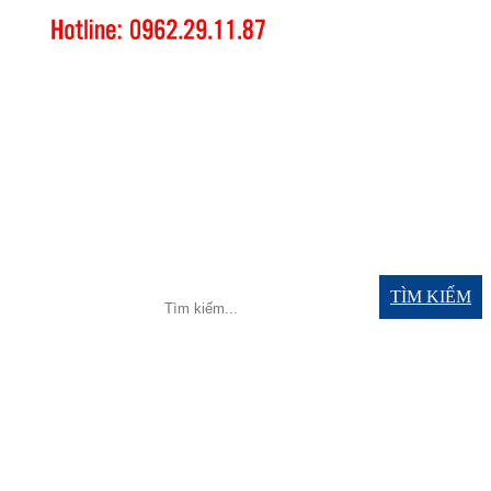
TÌM KIẾM