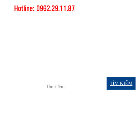
TÌM KIẾM