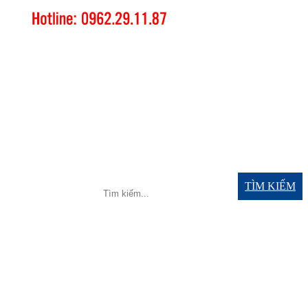
TÌM KIẾM