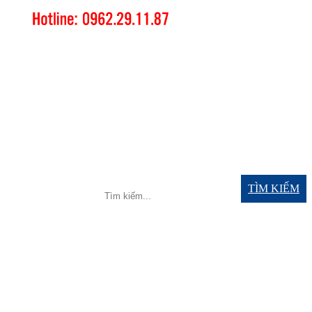
TÌM KIẾM